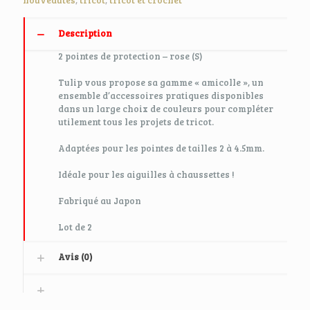
Description
2 pointes de protection – rose (S)
Tulip vous propose sa gamme « amicolle », un
ensemble d’accessoires pratiques disponibles
dans un large choix de couleurs pour compléter
utilement tous les projets de tricot.
Adaptées pour les pointes de
tailles 2 à 4.5mm
.
Idéale pour les aiguilles à chaussettes !
Fabriqué au Japon
Lot de 2
Avis (0)