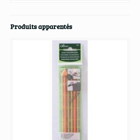
Produits apparentés