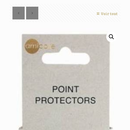
Voir tout