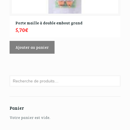
Porte maille à double embout grand
5,70
€
Ajouter au panier
Panier
Votre panier est vide.