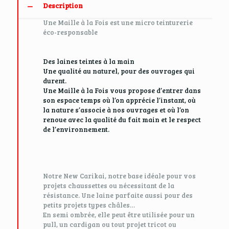
Description
Une Maille à la Fois est une micro teinturerie
éco-responsable
Des laines teintes à la main
Une qualité au naturel, pour des ouvrages qui
durent.
Une Maille à la Fois vous propose d’entrer dans
son espace temps où l’on apprécie l’instant, où
la nature s’associe à nos ouvrages et où l’on
renoue avec la qualité du fait main et le respect
de l’environnement.
Notre New Carikai, notre base idéale pour vos
projets chaussettes ou nécessitant de la
résistance. Une laine parfaite aussi pour des
petits projets types châles…
En semi ombrée, elle peut être utilisée pour un
pull, un cardigan ou tout projet tricot ou