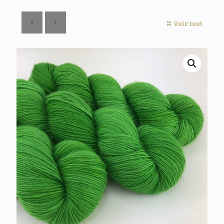
Voir tout