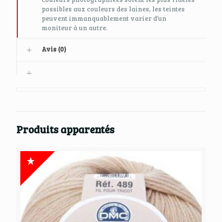
possibles aux couleurs des laines, les teintes
peuvent immanquablement varier d’un
moniteur à un autre.
Avis (0)
Produits apparentés