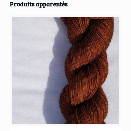
Produits apparentés