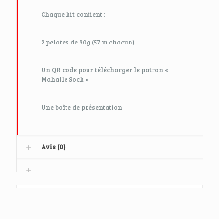
Chaque kit contient :
2 pelotes de 30g (57 m chacun)
Un QR code pour télécharger le patron «
Mahalle Sock »
Une boîte de présentation
Avis (0)