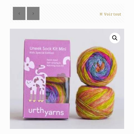
Voir tout