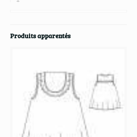
Produits apparentés