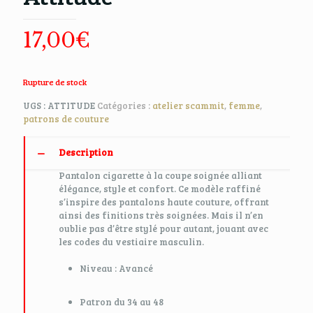
17,00
€
Rupture de stock
UGS :
ATTITUDE
Catégories :
atelier scammit
,
femme
,
patrons de couture
Description
Pantalon cigarette à la coupe soignée alliant
élégance, style et confort. Ce modèle raffiné
s’inspire des pantalons haute couture, offrant
ainsi des finitions très soignées. Mais il n’en
oublie pas d’être stylé pour autant, jouant avec
les codes du vestiaire masculin.
Niveau : Avancé
Patron du 34 au 48