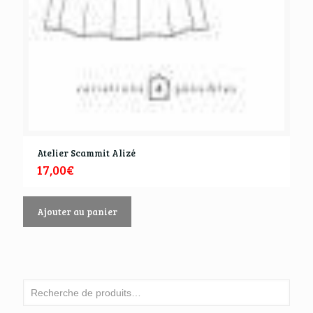
Atelier Scammit Alizé
17,00
€
Ajouter au panier