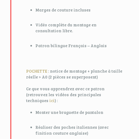
Marges de couture incluses
Vidéo complète du montage en
consultation libre.
Patron bilingue Français – Anglais
POCHETTE
: notice de montage + planche à taille
réelle > A0 (2 pièces se superposent)
Ce que vous apprendrez avec ce patron
(retrouvez les vidéos des principales
techniques
ici
) :
Monter une braguette de pantalon
Réaliser des poches italiennes (avec
finition couture anglaise)