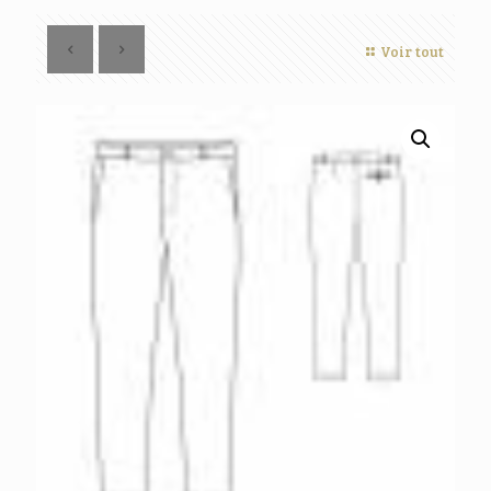
Voir tout