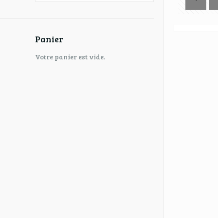
Panier
Votre panier est vide.