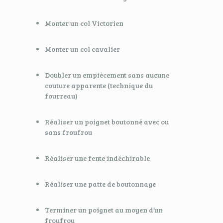
Monter un col Victorien
Monter un col cavalier
Doubler un empiècement sans aucune
couture apparente (technique du
fourreau)
Réaliser un poignet boutonné avec ou
sans froufrou
Réaliser une fente indéchirable
Réaliser une patte de boutonnage
Terminer un poignet au moyen d’un
froufrou