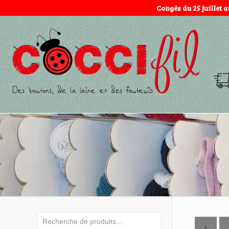
Congés du 25 juillet 