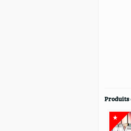
Produits