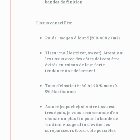
bandes de finition
Tissus conseillés:
Poids : moyen à lourd (200-400 g/m2)
Tissu : maille (tricot, sweat). Attention:
les tissus avec des côtes doivent être
évités en raison de leur forte
tendance à se déformer !
Taux d’élasticité : 40 à 140 % max (0-
5% élasthanne)
Astuce (capuche): si votre tissu est
très épais, je vous recommande d’en
choisir un plus fin pour la bande de
finition visage afin d’éviter les
surépaisseurs (bord-côte possible).