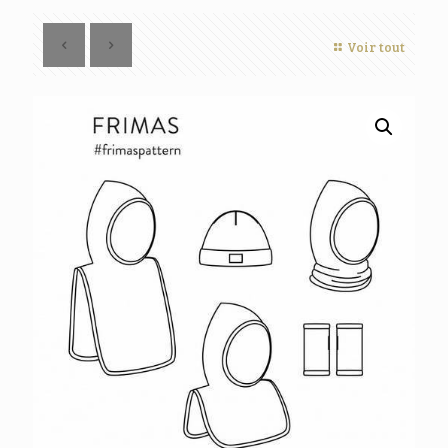
Voir tout