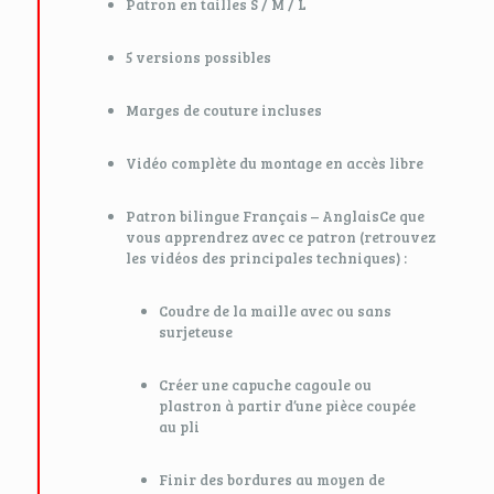
Patron en tailles S / M / L
5 versions possibles
Marges de couture incluses
Vidéo complète du montage en accès libre
Patron bilingue Français – AnglaisCe que
vous apprendrez avec ce patron (retrouvez
les vidéos des principales techniques) :
Coudre de la maille avec ou sans
surjeteuse
Créer une capuche cagoule ou
plastron à partir d’une pièce coupée
au pli
Finir des bordures au moyen de