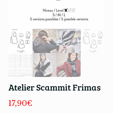
Atelier Scammit Frimas
17,90
€