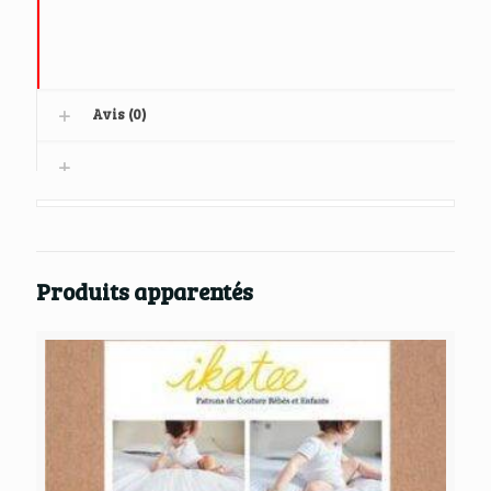
Avis (0)
Produits apparentés