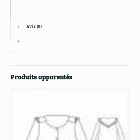
Avis (0)
Produits apparentés