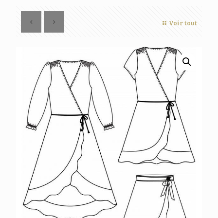
Voir tout