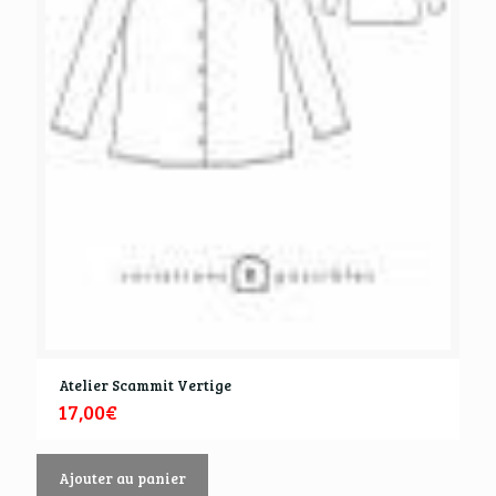
Atelier Scammit Vertige
17,00
€
Ajouter au panier