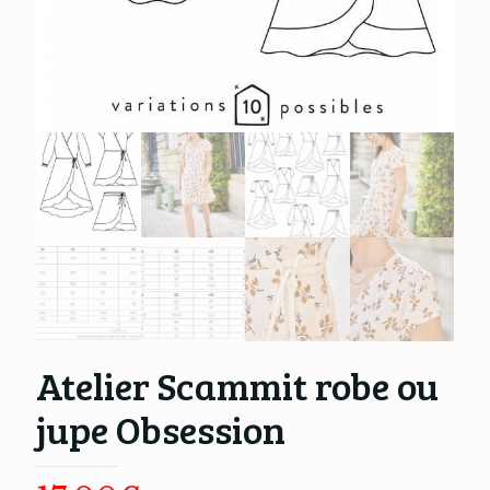
Atelier Scammit robe ou
jupe Obsession