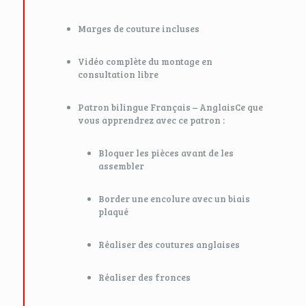
Marges de couture incluses
Vidéo complète du montage en
consultation libre
Patron bilingue Français – AnglaisCe que
vous apprendrez avec ce patron :
Bloquer les pièces avant de les
assembler
Border une encolure avec un biais
plaqué
Réaliser des coutures anglaises
Réaliser des fronces