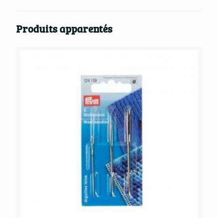
Produits apparentés