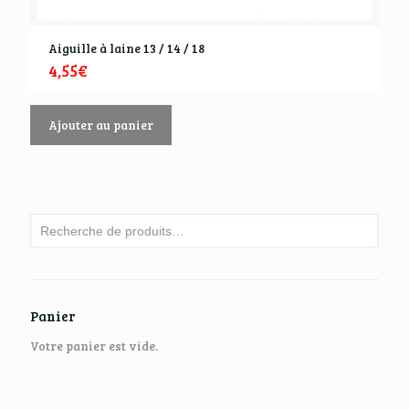
Aiguille à laine 13 / 14 / 18
4,55
€
Ajouter au panier
Panier
Votre panier est vide.