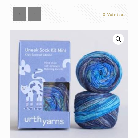
Voir tout