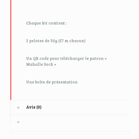
Chaque kit contient :
2 pelotes de 30g (57 m chacun)
Un QR code pour télécharger le patron «
Mahalle Sock »
Une boîte de présentation
Avis (0)