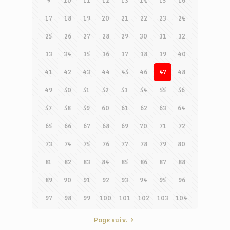
17
18
19
20
21
22
23
24
25
26
27
28
29
30
31
32
33
34
35
36
37
38
39
40
41
42
43
44
45
46
47
48
49
50
51
52
53
54
55
56
57
58
59
60
61
62
63
64
65
66
67
68
69
70
71
72
73
74
75
76
77
78
79
80
81
82
83
84
85
86
87
88
89
90
91
92
93
94
95
96
97
98
99
100
101
102
103
104
Page suiv.