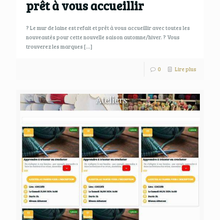
prêt à vous accueillir
? Le mur de laine est refait et prêt à vous accueillir avec toutes les
nouveautés pour cette nouvelle saison automne/hiver. ? Vous
trouverez les marques
[…]
0
Lire plus