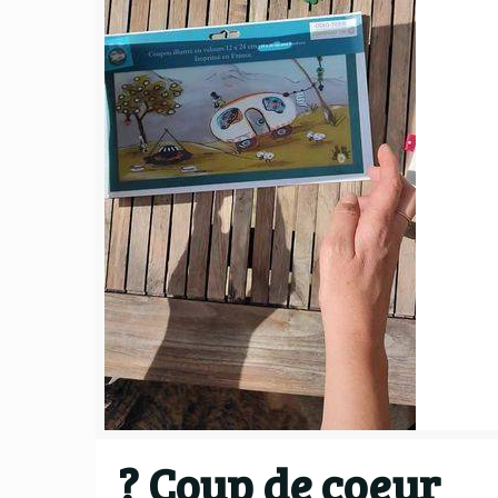
? Coup de coeur