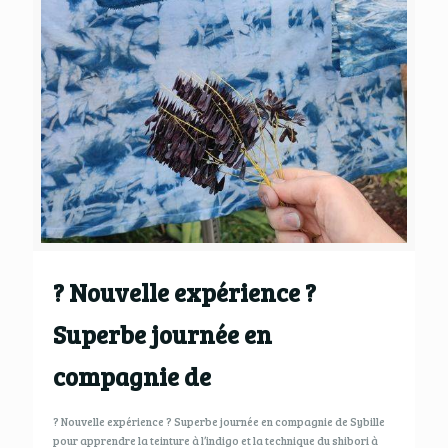
? Nouvelle expérience ?
Superbe journée en
compagnie de
? Nouvelle expérience ? Superbe journée en compagnie de Sybille
pour apprendre la teinture à l’indigo et la technique du shibori à