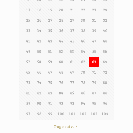
17
18
19
20
21
22
23
24
25
26
27
28
29
30
31
32
33
34
35
36
37
38
39
40
41
42
43
44
45
46
47
48
49
50
51
52
53
54
55
56
57
58
59
60
61
62
63
64
65
66
67
68
69
70
71
72
73
74
75
76
77
78
79
80
81
82
83
84
85
86
87
88
89
90
91
92
93
94
95
96
97
98
99
100
101
102
103
104
Page suiv.